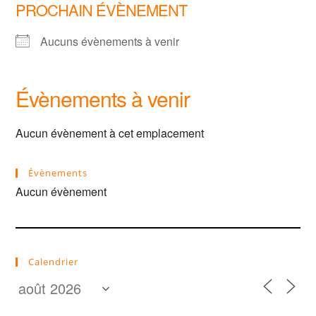
PROCHAIN ÉVÈNEMENT
Aucuns évènements à venir
Évènements à venir
Aucun évènement à cet emplacement
Évènements
Aucun évènement
Calendrier