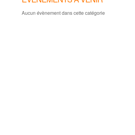
Aucun évènement dans cette catégorie